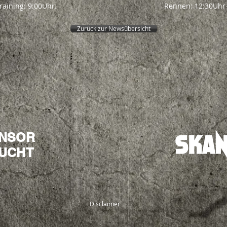
raining: 9:00Uhr.
Rennen: 12:30Uhr
Zurück zur Newsübersicht
NSOR
UCHT
Disclaimer