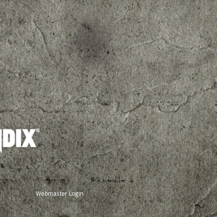
Webmaster Login