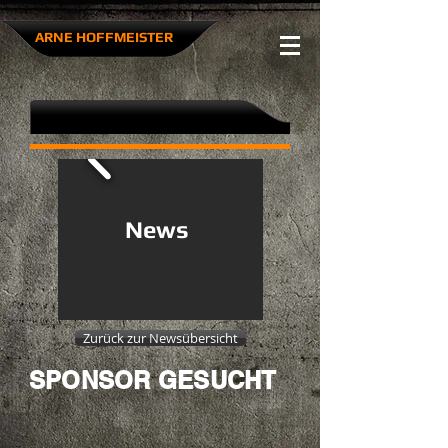
ARNE HOFFMEISTER​
News
Zurück zur Newsübersicht
SPONSOR GESUCHT